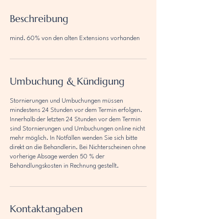
Beschreibung
mind. 60% von den alten Extensions vorhanden
Umbuchung & Kündigung
Stornierungen und Umbuchungen müssen
mindestens 24 Stunden vor dem Termin erfolgen.
Innerhalb der letzten 24 Stunden vor dem Termin
sind Stornierungen und Umbuchungen online nicht
mehr möglich. In Notfällen wenden Sie sich bitte
direkt an die Behandlerin. Bei Nichterscheinen ohne
vorherige Absage werden 50 % der
Behandlungskosten in Rechnung gestellt.
Kontaktangaben