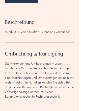
Beschreibung
mind. 40% von den alten Extensions vorhanden
Umbuchung & Kündigung
Stornierungen und Umbuchungen müssen
mindestens 24 Stunden vor dem Termin erfolgen.
Innerhalb der letzten 24 Stunden vor dem Termin
sind Stornierungen und Umbuchungen online nicht
mehr möglich. In Notfällen wenden Sie sich bitte
direkt an die Behandlerin. Bei Nichterscheinen ohne
vorherige Absage werden 50 % der
Behandlungskosten in Rechnung gestellt.